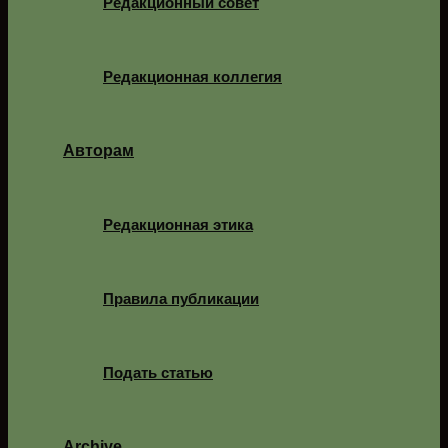
Редакционный совет
Редакционная коллегия
Авторам
Редакционная этика
Правила публикации
Подать статью
Archive