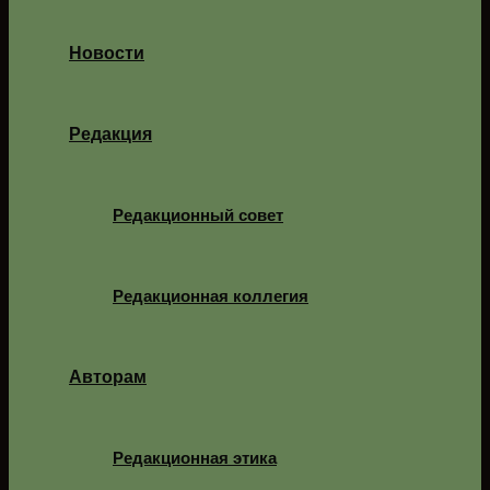
Новости
Редакция
Редакционный совет
Редакционная коллегия
Авторам
Редакционная этика