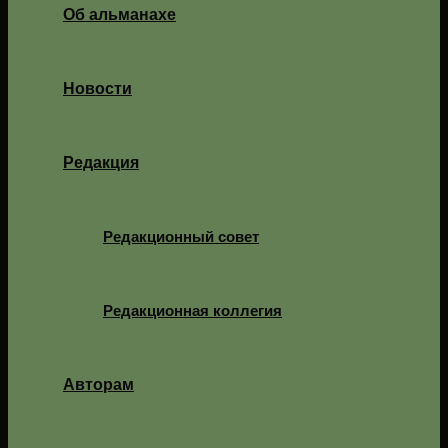
Об альманахе
Новости
Редакция
Редакционный совет
Редакционная коллегия
Авторам