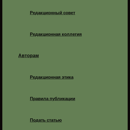
Редакционный совет
Редакционная коллегия
Авторам
Редакционная этика
Правила публикации
Подать статью