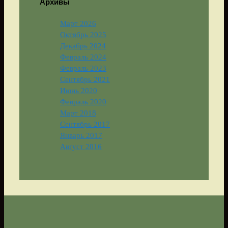
Архивы
Март 2026
Октябрь 2025
Декабрь 2024
Февраль 2024
Февраль 2023
Сентябрь 2021
Июнь 2020
Февраль 2020
Март 2018
Сентябрь 2017
Январь 2017
Август 2016