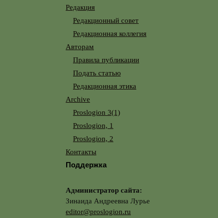
Редакция
Редакционный совет
Редакционная коллегия
Авторам
Правила публикации
Подать статью
Редакционная этика
Archive
Proslogion 3(1)
Proslogion, 1
Proslogion, 2
Контакты
Поддержка
Администратор сайта:
Зинаида Андреевна Лурье
editor@proslogion.ru