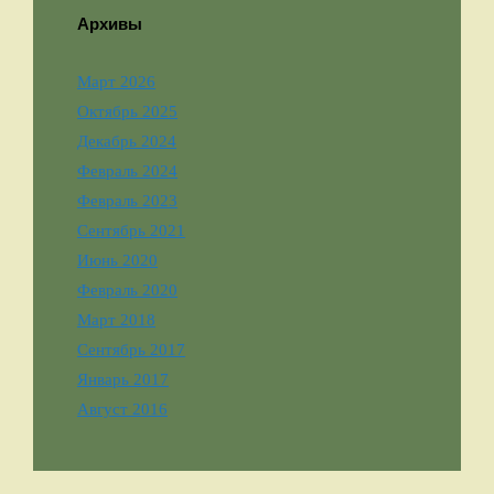
Архивы
Март 2026
Октябрь 2025
Декабрь 2024
Февраль 2024
Февраль 2023
Сентябрь 2021
Июнь 2020
Февраль 2020
Март 2018
Сентябрь 2017
Январь 2017
Август 2016