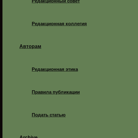
Редакционный совет
Редакционная коллегия
Авторам
Редакционная этика
Правила публикации
Подать статью
Archive