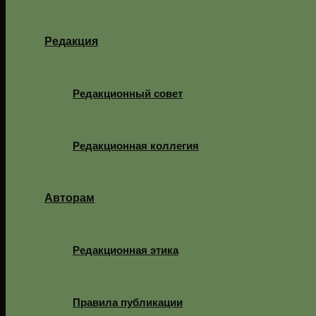
Редакция
Редакционный совет
Редакционная коллегия
Авторам
Редакционная этика
Правила публикации