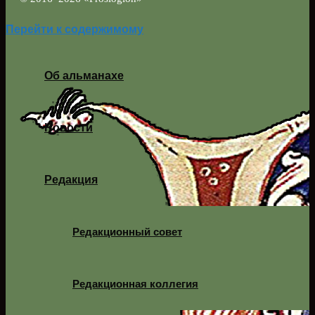
Перейти к содержимому
Об альманахе
Новости
Редакция
Редакционный совет
Редакционная коллегия