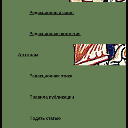
Редакционный совет
Редакционная коллегия
Авторам
Редакционная этика
Правила публикации
Подать статью