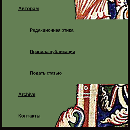
Авторам
Редакционная этика
Правила публикации
Подать статью
Archive
Контакты