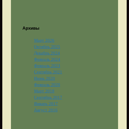
Архивы
Март 2026
Октябрь 2025
Декабрь 2024
Февраль 2024
Февраль 2023
Сентябрь 2021
Июнь 2020
Февраль 2020
Март 2018
Сентябрь 2017
Январь 2017
Август 2016