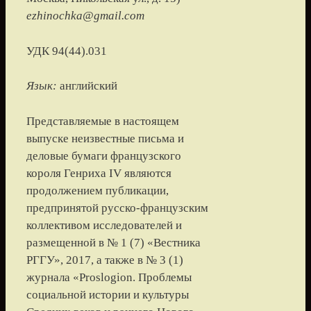
ezhinochka@gmail.com
УДК 94(44).031
Язык:
английский
Представляемые в настоящем
выпуске неизвестные письма и
деловые бумаги французского
короля Генриха IV являются
продолжением публикации,
предпринятой русско-французским
коллективом исследователей и
размещенной в № 1 (7) «Вестника
РГГУ», 2017, а также в № 3 (1)
журнала «Proslogion. Проблемы
социальной истории и культуры