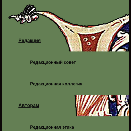
Новости
Редакция
Редакционный совет
Редакционная коллегия
Авторам
Редакционная этика