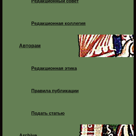
Редакционный совет
Редакционная коллегия
Авторам
Редакционная этика
Правила публикации
Подать статью
Archive