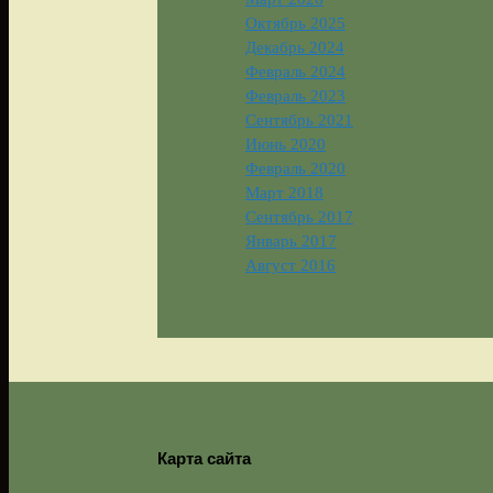
Октябрь 2025
Декабрь 2024
Февраль 2024
Февраль 2023
Сентябрь 2021
Июнь 2020
Февраль 2020
Март 2018
Сентябрь 2017
Январь 2017
Август 2016
Карта сайта