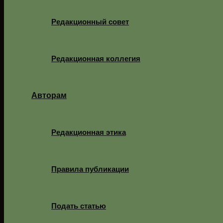
Редакционный совет
Редакционная коллегия
Авторам
Редакционная этика
Правила публикации
Подать статью