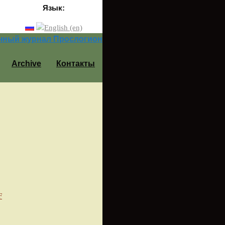
Язык:
Archive
Контакты