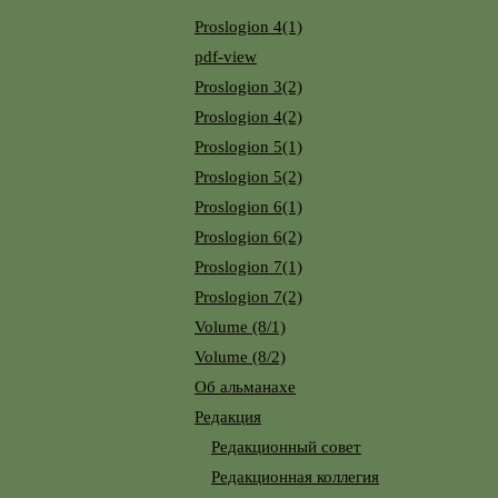
Proslogion 4(1)
pdf-view
Proslogion 3(2)
Proslogion 4(2)
Proslogion 5(1)
Proslogion 5(2)
Proslogion 6(1)
Proslogion 6(2)
Proslogion 7(1)
Proslogion 7(2)
Volume (8/1)
Volume (8/2)
Об альманахе
Редакция
Редакционный совет
Редакционная коллегия