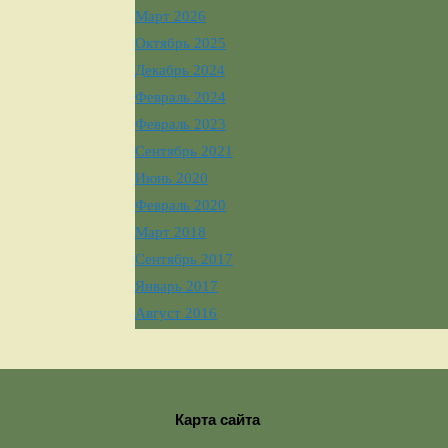
Март 2026
Октябрь 2025
Декабрь 2024
Февраль 2024
Февраль 2023
Сентябрь 2021
Июнь 2020
Февраль 2020
Март 2018
Сентябрь 2017
Январь 2017
Август 2016
Карта сайта