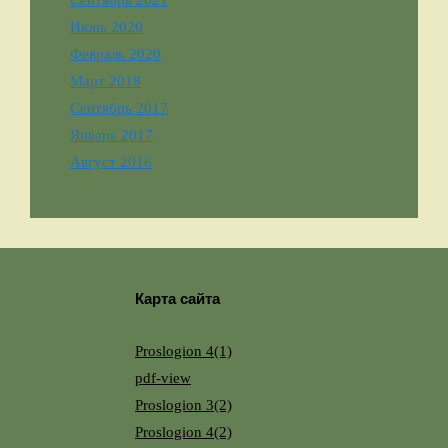
Июнь 2020
Февраль 2020
Март 2018
Сентябрь 2017
Январь 2017
Август 2016
Карта сайта
Proslogion 4(1)
pdf-view
Proslogion 3(2)
Proslogion 4(2)