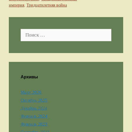
империя
,
Тридцатилетняя война
Поиск:
Архивы
Март 2026
Октябрь 2025
Декабрь 2024
Февраль 2024
Февраль 2023
Сентябрь 2021