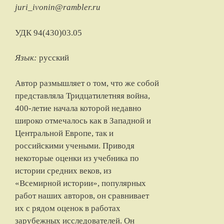
juri_ivonin@rambler.ru
УДК 94(430)03.05
Язык:
русский
Автор размышляет о том, что же собой
представляла Тридцатилетняя война,
400-летие начала которой недавно
широко отмечалось как в Западной и
Центральной Европе, так и
российскими учеными. Приводя
некоторые оценки из учебника по
истории cредних веков, из
«Всемирной истории», популярных
работ наших авторов, он сравнивает
их с рядом оценок в работах
зарубежных исследователей. Он