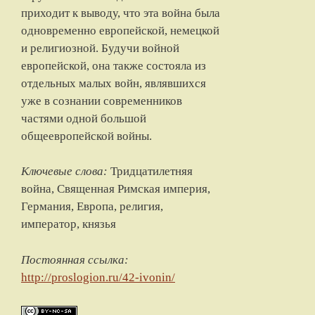
приходит к выводу, что эта война была
одновременно европейской, немецкой
и религиозной. Будучи войной
европейской, она также состояла из
отдельных малых войн, являвшихся
уже в сознании современников
частями одной большой
общеевропейской войны.
Ключевые слова:
Тридцатилетняя
война, Священная Римская империя,
Германия, Европа, религия,
император, князья
Постоянная ссылка:
http://proslogion.ru/42-ivonin/