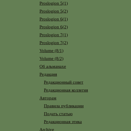
Proslogion 5(1)
Proslogion 5(2)
Proslogion 6(1)
Proslogion 6(2)
Proslogion 7(1)
Proslogion 7(2)
Volume (8/1)
Volume (8/2)
Об альманахе
Редакция
Редакционный совет
Редакционная коллегия
Авторам
Правила публикации
Подать статью
Редакционная этика
Archive