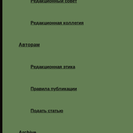
Редакционный совет
Редакционная коллегия
Авторам
Редакционная этика
Правила публикации
Подать статью
Archive