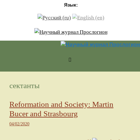
Перейти к содержимому
Язык:
сектанты
Reformation and Society: Martin
Bucer and Strasbourg
04/02/2020