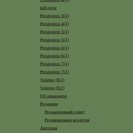
pdf-view
Proslogion 3(2)
Proslogion 4(2)
Proslogion 5(1)
Proslogion 5(2)
Proslogion 6(1)
Proslogion 6(2)
Proslogion 7(1)
Proslogion 7(2)
Volume (8/1)
Volume (8/2)
Об альманахе
Редакция
Редакционный совет
Редакционная коллегия
Авторам