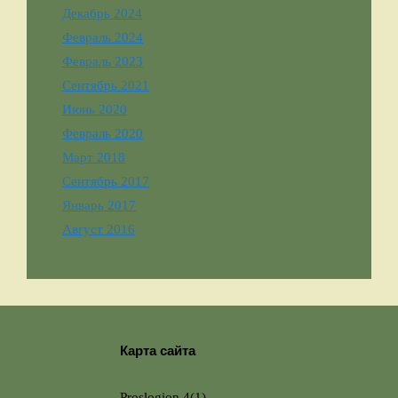
Декабрь 2024
Февраль 2024
Февраль 2023
Сентябрь 2021
Июнь 2020
Февраль 2020
Март 2018
Сентябрь 2017
Январь 2017
Август 2016
Карта сайта
Proslogion 4(1)