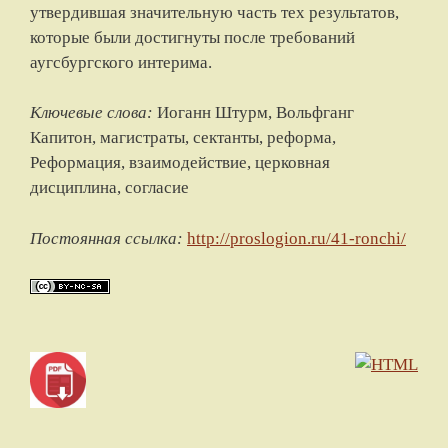
утвердившая значительную часть тех результатов,
которые были достигнуты после требований
аугсбургского интерима.
Ключевые слова:
Иоганн Штурм, Вольфганг
Капитон, магистраты, сектанты, реформа,
Реформация, взаимодействие, церковная
дисциплина, согласие
Постоянная ссылка:
http://proslogion.ru/41-ronchi/