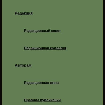
Редакция
Редакционный совет
Редакционная коллегия
Авторам
Редакционная этика
Правила публикации