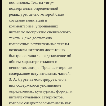
постановок. Тексты «игр»
подвергались определенной
редактуре, целью которой было
создание аннотаций и
комментариев, упрощавших
читателю восприятие сценического
текста. Даже достаточно
компактные вступительные тексты
позволяли читателю достаточно
быстро составить представление об
общем характере издания и
ценностях автора. Проанализировав
содержание вступительных частей,
З. А. Лурье демонстрирует, что в
них содержалось упоминание
определенных культурных формул и
интеллектуальных авторитетов,
которые следует рассматривать как