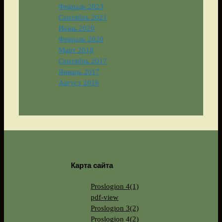
Февраль 2023
Сентябрь 2021
Июнь 2020
Февраль 2020
Март 2018
Сентябрь 2017
Январь 2017
Август 2016
Карта сайта
Proslogion 4(1)
pdf-view
Proslogion 3(2)
Proslogion 4(2)