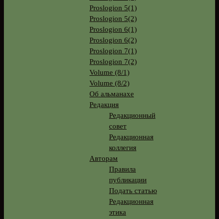
Proslogion 5(1)
Proslogion 5(2)
Proslogion 6(1)
Proslogion 6(2)
Proslogion 7(1)
Proslogion 7(2)
Volume (8/1)
Volume (8/2)
Об альманахе
Редакция
Редакционный
совет
Редакционная
коллегия
Авторам
Правила
публикации
Подать статью
Редакционная
этика