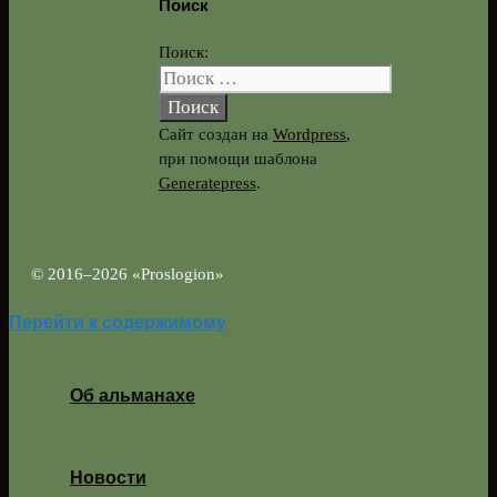
Поиск
Поиск:
Сайт создан на
Wordpress
,
при помощи шаблона
Generatepress
.
© 2016–2026 «Proslogion»
Перейти к содержимому
Об альманахе
Новости