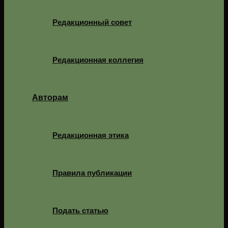
Редакционный совет
Редакционная коллегия
Авторам
Редакционная этика
Правила публикации
Подать статью