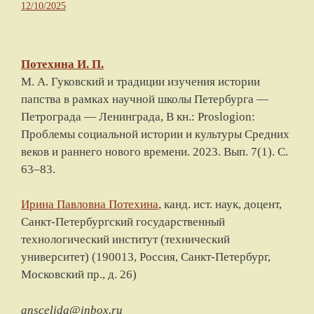
12/10/2025
Потехина И. П.
М. А. Гуковский и традиции изучения истории
папства в рамках научной школы Петербурга —
Петрограда — Ленинграда, В кн.: Proslogion:
Проблемы социальной истории и культуры Средних
веков и раннего нового времени. 2023. Вып. 7(1). С.
63–83.
Ирина Павловна Потехина
, канд. ист. наук, доцент,
Санкт-Петербургский государственный
технологический институт (технический
университет) (190013, Россия, Санкт-Петербург,
Московский пр., д. 26)
anscelida@inbox.ru