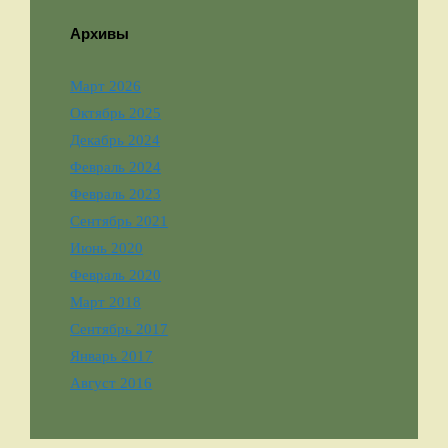
Архивы
Март 2026
Октябрь 2025
Декабрь 2024
Февраль 2024
Февраль 2023
Сентябрь 2021
Июнь 2020
Февраль 2020
Март 2018
Сентябрь 2017
Январь 2017
Август 2016