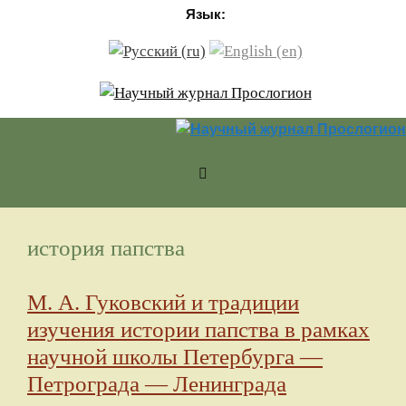
Перейти к содержимому
Язык:
история папства
М. А. Гуковский и традиции
изучения истории папства в рамках
научной школы Петербурга —
Петрограда — Ленинграда