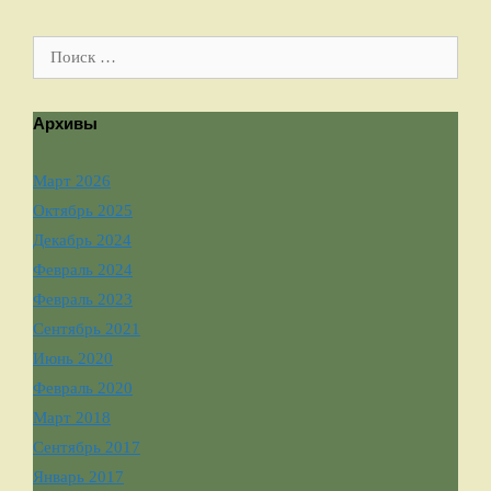
Поиск:
Архивы
Март 2026
Октябрь 2025
Декабрь 2024
Февраль 2024
Февраль 2023
Сентябрь 2021
Июнь 2020
Февраль 2020
Март 2018
Сентябрь 2017
Январь 2017