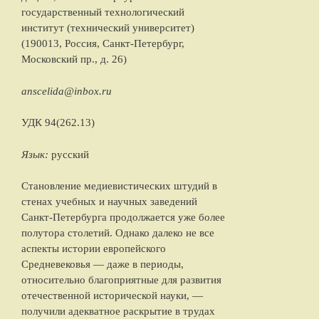
государственный технологический
институт (технический университет)
(190013, Россия, Санкт-Петербург,
Московский пр., д. 26)
anscelida@inbox.ru
УДК 94(262.13)
Язык:
русский
Становление медиевистических штудий в
стенах учебных и научных заведений
Санкт-Петербурга продолжается уже более
полутора столетий. Однако далеко не все
аспекты истории европейского
Средневековья — даже в периоды,
относительно благоприятные для развития
отечественной исторической науки, —
получили адекватное раскрытие в трудах