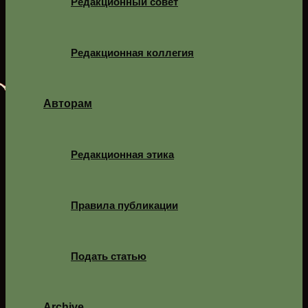
Редакционный совет
Редакционная коллегия
Авторам
Редакционная этика
Правила публикации
Подать статью
Archive