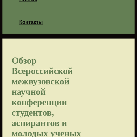
Контакты
Обзор
Всероссийской
межвузовской
научной
конференции
студентов,
аспирантов и
молодых ученых