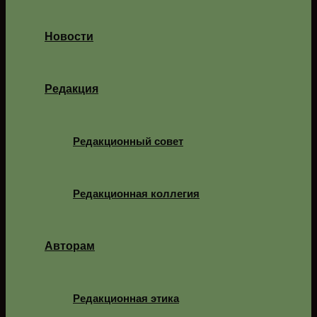
Новости
Редакция
Редакционный совет
Редакционная коллегия
Авторам
Редакционная этика