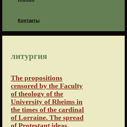
Контакты
литургия
The propositions
censored by the Faculty
of theology of the
University of Rheims in
the times of the cardinal
of Lorraine. The spread
of Protestant ideas,