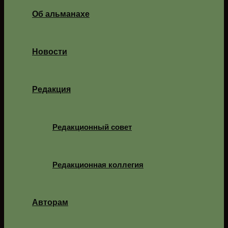
Об альманахе
Новости
Редакция
Редакционный совет
Редакционная коллегия
Авторам