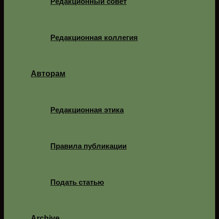
Редакционный совет
Редакционная коллегия
Авторам
Редакционная этика
Правила публикации
Подать статью
Archive