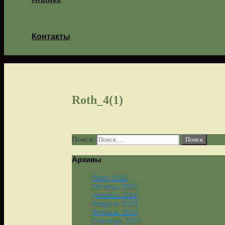
Контакты
Roth_4(1)
Поиск:
Архивы
Март 2026
Октябрь 2025
Декабрь 2024
Февраль 2024
Февраль 2023
Сентябрь 2021