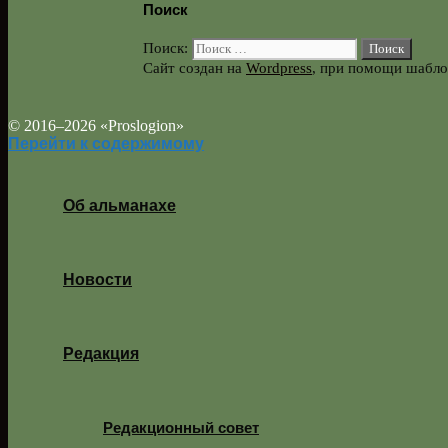
Поиск
Поиск:
Сайт создан на
Wordpress
, при помощи шабл
© 2016–2026 «Proslogion»
Перейти к содержимому
Об альманахе
Новости
Редакция
Редакционный совет