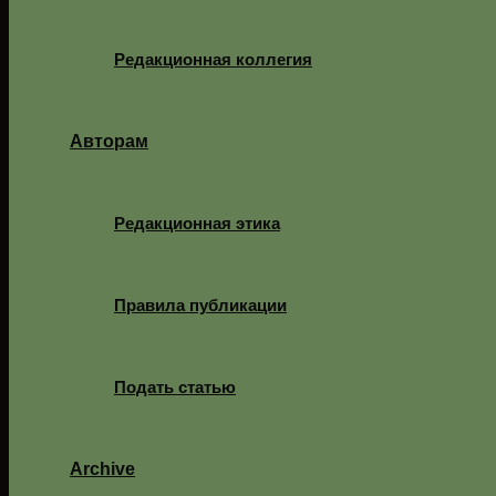
Редакционная коллегия
Авторам
Редакционная этика
Правила публикации
Подать статью
Archive