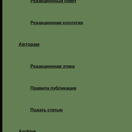
Редакционный совет
Редакционная коллегия
Авторам
Редакционная этика
Правила публикации
Подать статью
Archive