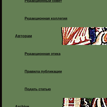
Редакционный совет
Редакционная коллегия
Авторам
Редакционная этика
Правила публикации
Подать статью
Archive