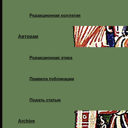
Редакционная коллегия
Авторам
Редакционная этика
Правила публикации
Подать статью
Archive