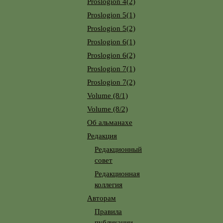
Proslogion 4(2)
Proslogion 5(1)
Proslogion 5(2)
Proslogion 6(1)
Proslogion 6(2)
Proslogion 7(1)
Proslogion 7(2)
Volume (8/1)
Volume (8/2)
Об альманахе
Редакция
Редакционный
совет
Редакционная
коллегия
Авторам
Правила
публикации