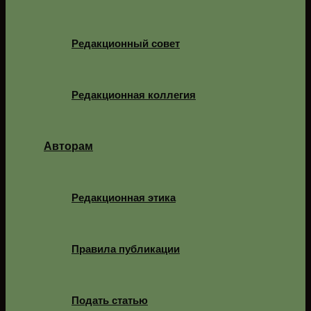
Редакционный совет
Редакционная коллегия
Авторам
Редакционная этика
Правила публикации
Подать статью