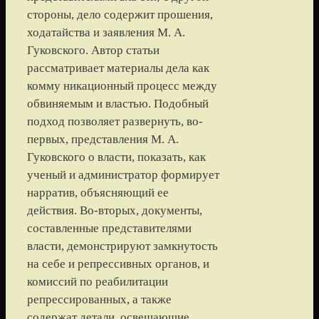
стороны, дело содержит прошения,
ходатайства и заявления М. А.
Гуковского. Автор статьи
рассматривает материалы дела как
комму никационный процесс между
обвиняемым и властью. Подобный
подход позволяет развернуть, во-
первых, представления М. А.
Гуковского о власти, показать, как
ученый и администратор формирует
нарратив, объясняющий ее
действия. Во-вторых, документы,
составленные представителями
власти, демонстрируют замкнутость
на себе и репрессивных органов, и
комиссий по реабилитации
репрессированных, а также
содержат детали, освещающие