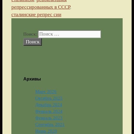
репрессированных в СССР
,
сталинские репрес сии
Поиск:
Архивы
Март 2026
Октябрь 2025
Декабрь 2024
Февраль 2024
Февраль 2023
Сентябрь 2021
Июнь 2020