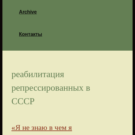
Archive
Контакты
реабилитация
репрессированных в
СССР
«Я не знаю в чем я