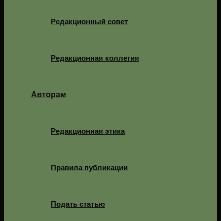
Редакционный совет
Редакционная коллегия
Авторам
Редакционная этика
Правила публикации
Подать статью