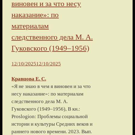
виновен и за что несу
наказание»: по
материалам
следственного дела М. А.
Гуковского (1949–1956)
12/10/2025
12/10/2025
Кравцова Е. С.
«Я не знаю в чем я виновен и за что
несу наказание»: по материалам
следственного дела М. А.
Гуковского (1949–1956), В кн.:
Proslogion: Проблемы социальной
истории и культуры Средних веков и
раннего нового времени. 2023. Вып.