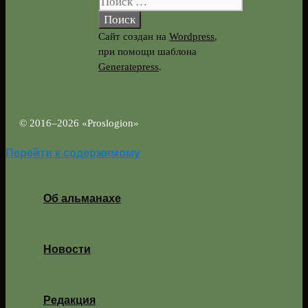
Сайт создан на
Wordpress
,
при помощи шаблона
Generatepress
.
© 2016–2026 «Proslogion»
Перейти к содержимому
Об альманахе
Новости
Редакция