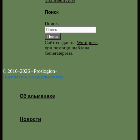
Vox Medii Aevi
Поиск
Поиск:
Сайт создан на
Wordpress
,
при помощи шаблона
Generatepress
.
© 2016–2026 «Proslogion»
Перейти к содержимому
Об альманахе
Новости