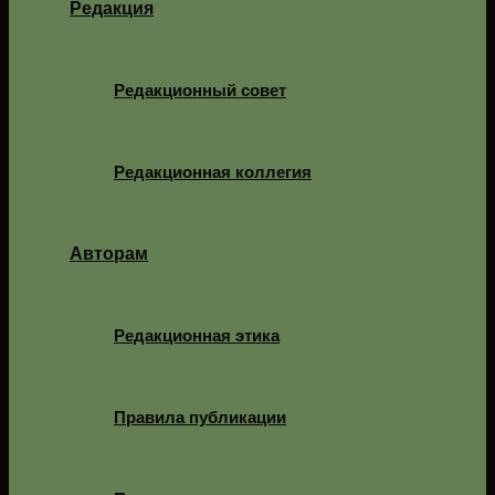
Редакция
Редакционный совет
Редакционная коллегия
Авторам
Редакционная этика
Правила публикации