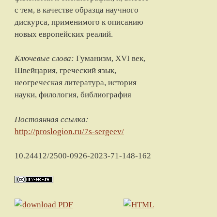
с тем, в качестве образца научного
дискурса, применимого к описанию
новых европейских реалий.
Ключевые слова:
Гуманизм, XVI век,
Швейцария, греческий язык,
неогреческая литература, история
науки, филология, библиография
Постоянная ссылка:
http://proslogion.ru/7s-sergeev/
10.24412/2500-0926-2023-71-148-162