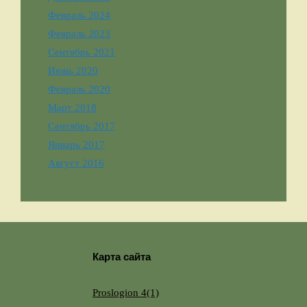
Февраль 2024
Февраль 2023
Сентябрь 2021
Июнь 2020
Февраль 2020
Март 2018
Сентябрь 2017
Январь 2017
Август 2016
Карта сайта
Proslogion 4(1)