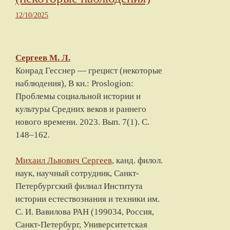
12/10/2025
Сергеев М. Л.
Конрад Гесснер — грецист (некоторые
наблюдения), В кн.: Proslogion:
Проблемы социальной истории и
культуры Средних веков и раннего
нового времени. 2023. Вып. 7(1). С.
148–162.
Михаил Львович Сергеев
, канд. филол.
наук, научный сотрудник, Санкт-
Петербургский филиал Института
истории естествознания и техники им.
С. И. Вавилова РАН (199034, Россия,
Санкт-Петербург, Университетская