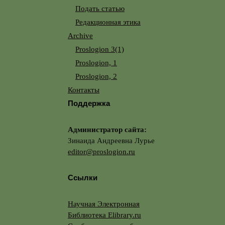
Подать статью
Редакционная этика
Archive
Proslogion 3(1)
Proslogion, 1
Proslogion, 2
Контакты
Поддержка
Администратор сайта:
Зинаида Андреевна Лурье
editor@proslogion.ru
Ссылки
Научная Электронная
Библиотека Elibrary.ru