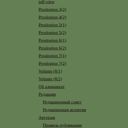
pdf-view
Proslogion 3(2)
Proslogion 4(2)
Proslogion 5(1)
Proslogion 5(2)
Proslogion 6(1)
Proslogion 6(2)
Proslogion 7(1)
Proslogion 7(2)
Volume (8/1)
Volume (8/2)
Об альманахе
Редакция
Редакционный совет
Редакционная коллегия
Авторам
Правила публикации