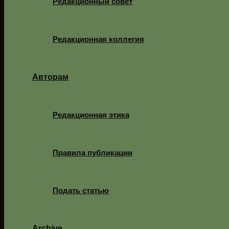
Редакционный совет
Редакционная коллегия
Авторам
Редакционная этика
Правила публикации
Подать статью
Archive