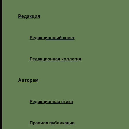
Редакция
Редакционный совет
Редакционная коллегия
Авторам
Редакционная этика
Правила публикации