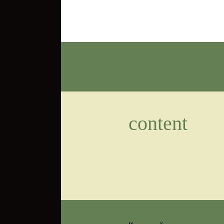
Перейти к содержимому
content