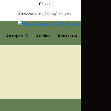
Язык:
Авторам
Archive
Контакты